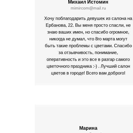
Михаил Истомин
mimircom@mail.ru
Хочу поблагодарить девушек из салона на
Ербанова, 22. Вы меня просто спасли, не
знаю ваших имен, но спасибо огромное,
никогда не думал, что 8го марта могут
быть такие проблемы с цветами. Спасибо
за отзывчивость, понимание,
оперативность и это все в разгар самого
цветочного праздника :-) . Лучший салон
цветов в городе! Всего вам доброго!
Марина