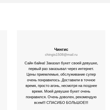
Чингис
chingis1508@mail.ru
Сайн байна! Заказал букет своей девушке,
первый раз заказывал через интернет.
Цены приемлемые, обслуживание супер
очень понравилось. Доставили в точное
время, просто агонь, несмотря на позднее
время. Моей девушке букет очень
понравился. Очень доволен, рекомендую
всем!!! СПАСИБО БОЛЬШОЕ!!!