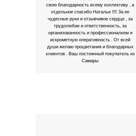
свою благодарность всему коллективу , а
отдельное спасибо Наталье !!!! За ее
чудесные руки и отзывчивое сердце , за
трудолюбие и ответственность, за
организованность и профессионализм и
искрометную оперативность . От всей
души желаю процветания и благодарных
клиентов . Ваш постоянный покупатель из
Самары