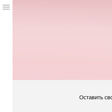
Оставить св