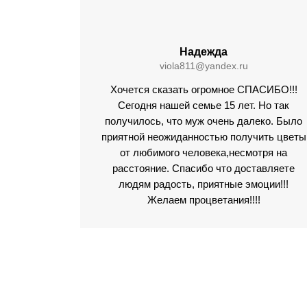
Надежда
viola811@yandex.ru
Хочется сказать огромное СПАСИБО!!!
Сегодня нашей семье 15 лет. Но так
получилось, что муж очень далеко. Было
приятной неожиданностью получить цветы
от любимого человека,несмотря на
расстояние. Спасибо что доставляете
людям радость, приятные эмоции!!!
Желаем процветания!!!!