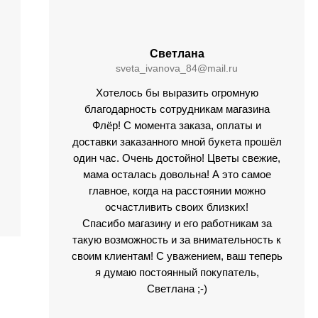
Светлана
sveta_ivаnova_84@mail.ru
Хотелось бы выразить огромную
благодарность сотрудникам магазина
Флёр! С момента заказа, оплаты и
доставки заказанного мной букета прошёл
один час. Очень достойно! Цветы свежие,
мама осталась довольна! А это самое
главное, когда на расстоянии можно
осчастливить своих близких!
Спасибо магазину и его работникам за
такую возможность и за внимательность к
своим клиентам! С уважением, ваш теперь
я думаю постоянный покупатель,
Светлана ;-)