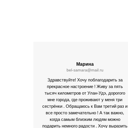
Марина
bel-samara@mail.ru
Здравствуйте! Хочу поблагодарить за
прекрасное настроение ! Живу за пять
тысяч километров от Улан-Удэ, дорогого
мне города, где проживают у меня три
сестрёнки . Обращаюсь к Вам третий раз и
все просто замечательно ! А так важно,
когда самым близким людям можно
подарить немного радости . Хочу выразить