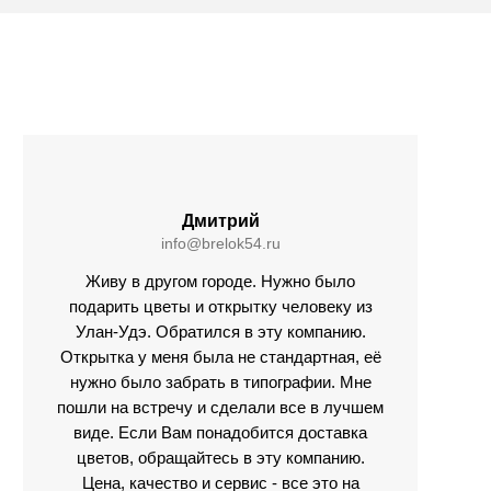
Дмитрий
info@brelok54.ru
Живу в другом городе. Нужно было
подарить цветы и открытку человеку из
Улан-Удэ. Обратился в эту компанию.
Открытка у меня была не стандартная, её
нужно было забрать в типографии. Мне
пошли на встречу и сделали все в лучшем
виде. Если Вам понадобится доставка
цветов, обращайтесь в эту компанию.
Цена, качество и сервис - все это на