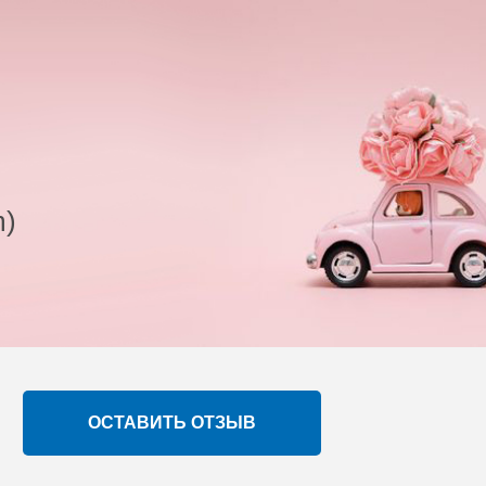
m)
ОСТАВИТЬ ОТЗЫВ