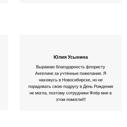
Юлия Усынина
Выражаю благодарность флористу
Ангелине за учтённые пожелания. Я
нахожусь в Новосибирске, но не
порадовать свою подругу в День Рождения
не могла, поэтому сотрудники Флёр мне в
этом помогли!!!