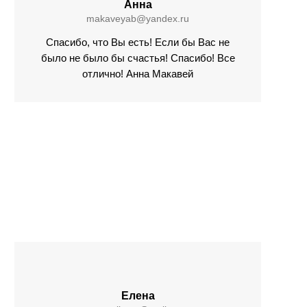
Анна
makaveyab@yandex.ru
Спасибо, что Вы есть! Если бы Вас не
было не было бы счастья! Спасибо! Все
отлично! Анна Макавей
Елена