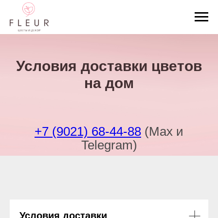
Условия доставки цветов
на дом
+7 (9021) 68-44-88
(Max и
Telegram)
Условия доставки