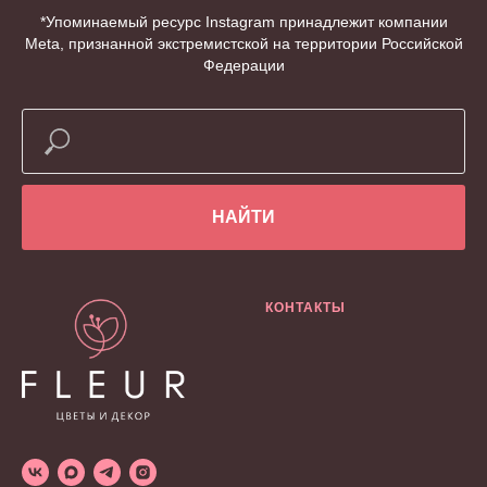
*Упоминаемый ресурс Instagram принадлежит компании
Meta, признанной экстремистской на территории Российской
Федерации
НАЙТИ
КОНТАКТЫ