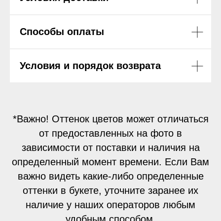
Способы оплаты
Условия и порядок возврата
*Важно! Оттенок цветов может отличаться
от предоставленных на фото в
зависимости от поставки и наличия на
определенный момент времени. Если Вам
важно видеть какие-либо определенные
оттенки в букете, уточните заранее их
наличие у наших операторов любым
удобным способом.