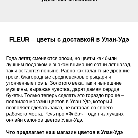
FLEUR – цветы с доставкой в Улан-Удэ
Года летят, сменяются эпохи, но цветы как были
лучшим подарком и знаком внимания сотни лет назад,
так и остаются поныне. Равно как галантные древние
греки, благородные средневековые рыцари и
утонченные поэты Золотого века, так и нынешние
мужчины, выражая чувства, дарят дамам сердца
букеты. Только теперь сделать это гораздо проще –
появился магазин цветов в Улан-Удэ, который
позволяет сделать заказ, не вставая со своего
рабочего места. Речь про «Флёр» – один из лучших
онлайн салонов цветов Улан-Удэ.
Что предлагает наш магазин цветов в Улан-Удэ