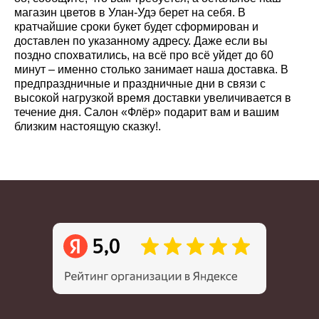
магазин цветов в Улан-Удэ берет на себя. В
кратчайшие сроки букет будет сформирован и
доставлен по указанному адресу. Даже если вы
поздно спохватились, на всё про всё уйдет до 60
минут – именно столько занимает наша доставка. В
предпраздничные и праздничные дни в связи с
высокой нагрузкой время доставки увеличивается в
течение дня. Салон «Флёр» подарит вам и вашим
близким настоящую сказку!.