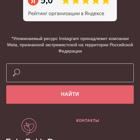
*Упоминаемый ресурс Instagram принадлежит компании
Meta, признанной экстремистской на территории Российской
Федерации
НАЙТИ
КОНТАКТЫ