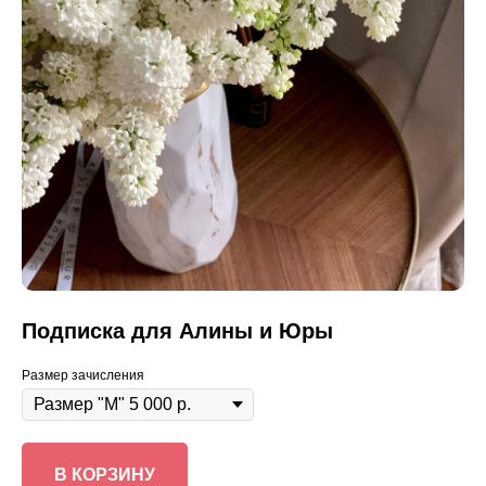
Подписка для Алины и Юры
Размер зачисления
В КОРЗИНУ