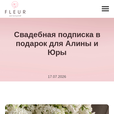
Свадебная подписка в
подарок для Алины и
Юры
17.07.2026