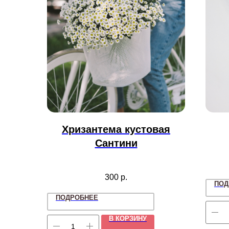
Хризантема кустовая
Сантини
300
р.
ПОД
ПОДРОБНЕЕ
В КОРЗИНУ