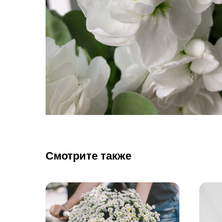
Смотрите также