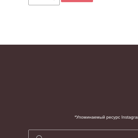
*Упоминаемый ресурс Instagra