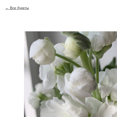
Все букеты