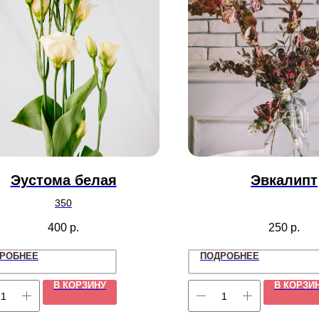
Эустома белая
Эвкалипт
350
400
р.
250
р.
РОБНЕЕ
ПОДРОБНЕЕ
В КОРЗИНУ
В КОРЗИ