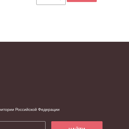
рритории Российской Федерации