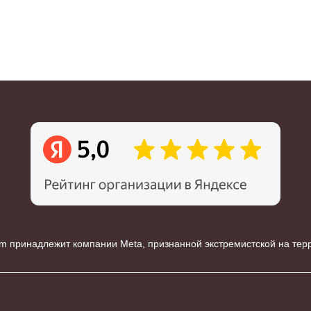
m принадлежит компании Meta, признанной экстремистской на те