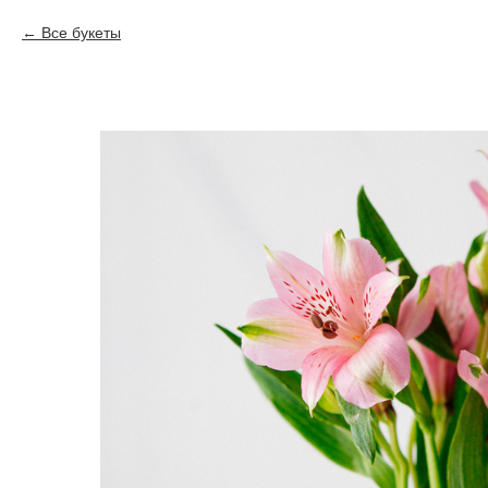
Все букеты