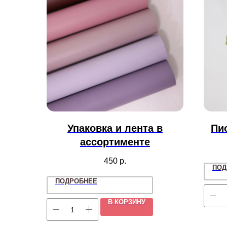
Упаковка и лента в
Пи
ассортименте
450
р.
ПОД
ПОДРОБНЕЕ
В КОРЗИНУ