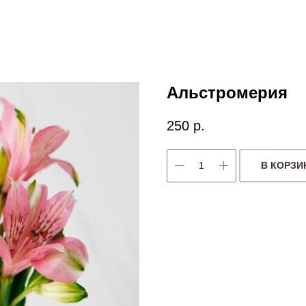
Альстромерия
250
р.
В КОРЗИ