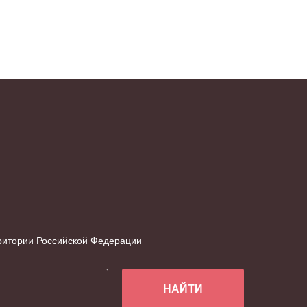
рритории Российской Федерации
НАЙТИ