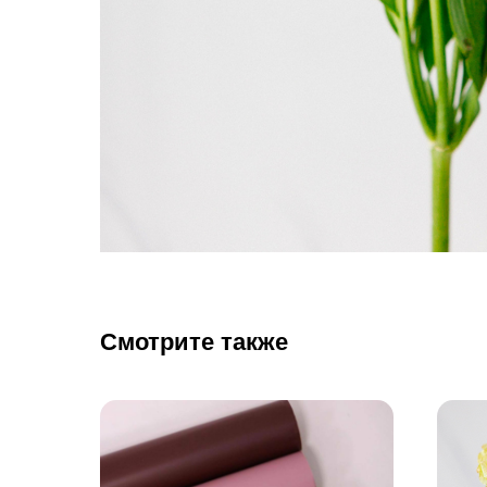
Смотрите также