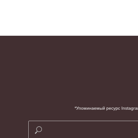
*Упоминаемый ресурс Instagra