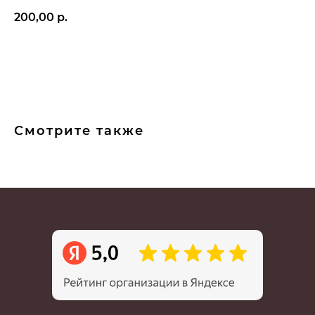
200,00
р.
В КОРЗИНУ
Смотрите также