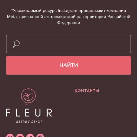
*Упоминаемый ресурс Instagram принадлежит компании
Meta, признанной экстремистской на территории Российской
Федерации
НАЙТИ
КОНТАКТЫ