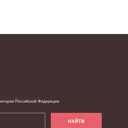
рритории Российской Федерации
НАЙТИ