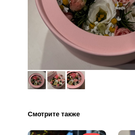
Смотрите также