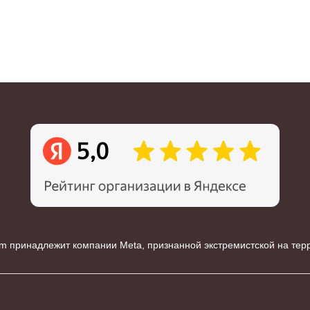
m принадлежит компании Meta, признанной экстремистской на те