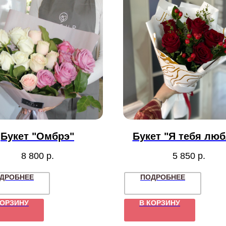
Букет "Омбрэ"
Букет "Я тебя лю
8 800
р.
5 850
р.
ДРОБНЕЕ
ПОДРОБНЕЕ
КОРЗИНУ
В КОРЗИНУ