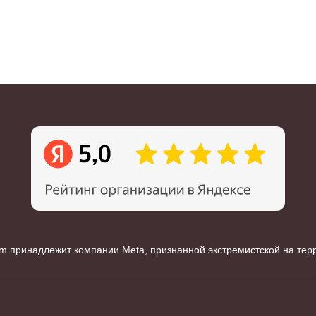
m принадлежит компании Meta, признанной экстремистской на те