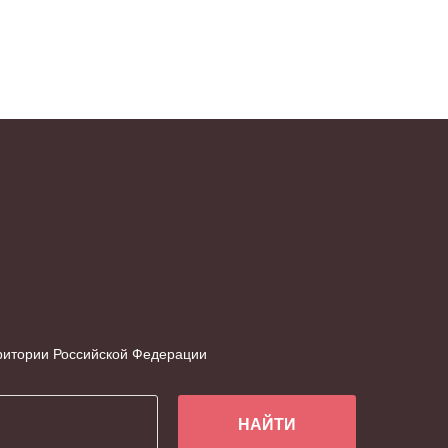
рритории Российской Федерации
НАЙТИ