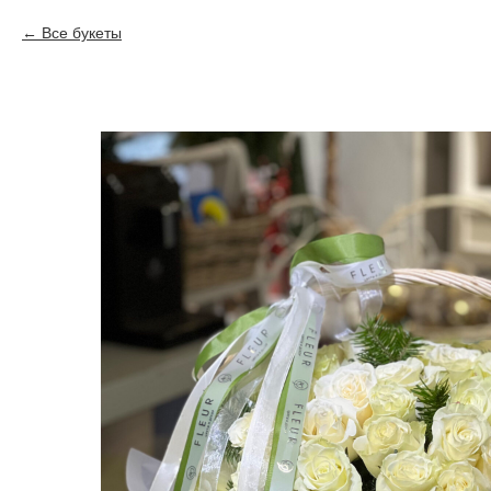
Все букеты