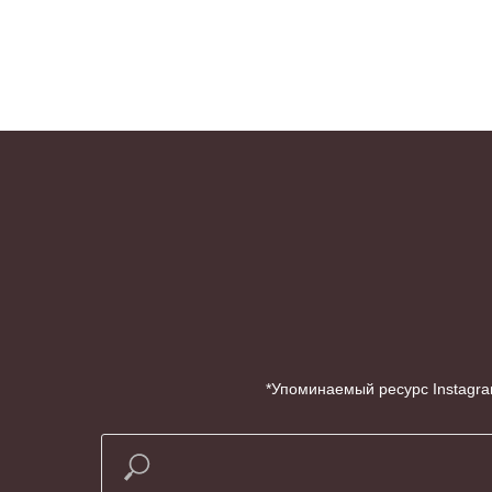
*Упоминаемый ресурс Instagra