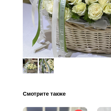
Смотрите также