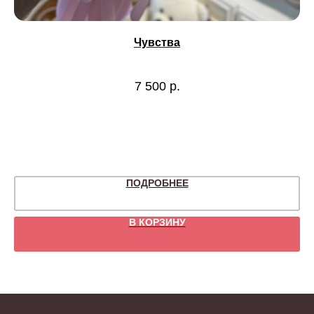
Чувства
7 500
р.
ПОДРОБНЕЕ
В КОРЗИНУ