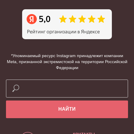
*Упоминаемый ресурс Instagram принадлежит компании
Meta, признанной экстремистской на территории Российской
Федерации
НАЙТИ