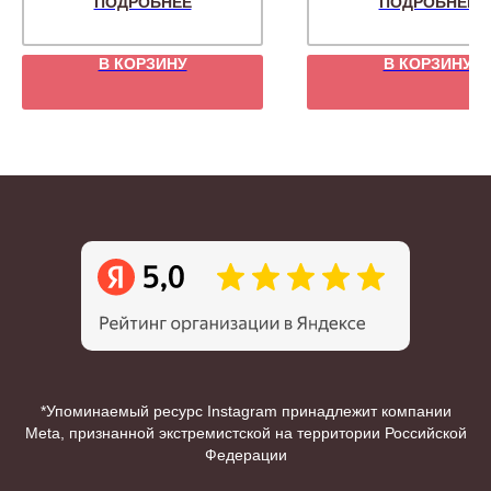
ПОДРОБНЕЕ
ПОДРОБНЕЕ
В КОРЗИНУ
В КОРЗИНУ
*Упоминаемый ресурс Instagram принадлежит компании
Meta, признанной экстремистской на территории Российской
Федерации