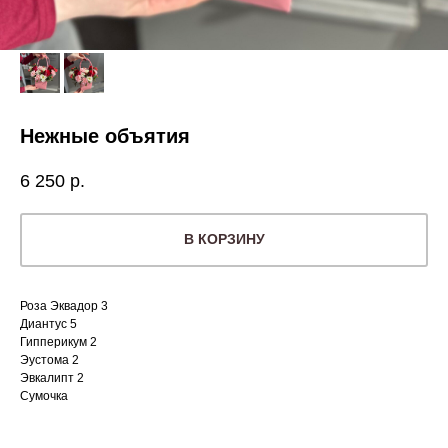
Нежные объятия
6 250
р.
В КОРЗИНУ
Роза Эквадор 3
Диантус 5
Гипперикум 2
Эустома 2
Эвкалипт 2
Сумочка