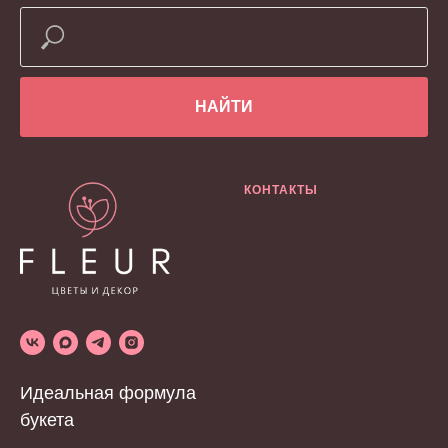
НАЙТИ
КОНТАКТЫ
Идеальная формула
букета