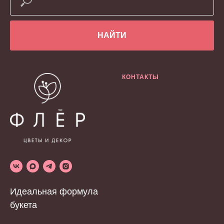
НАЙТИ
КОНТАКТЫ
Идеальная формула
букета