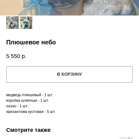
Плюшевое небо
5 550
р.
В КОРЗИНУ
медведь плюшевый - 1 шт.
коробка шляпная - 1 шт.
оазис - 1 шт.
хризантема кустовая - 5 шт.
Смотрите также