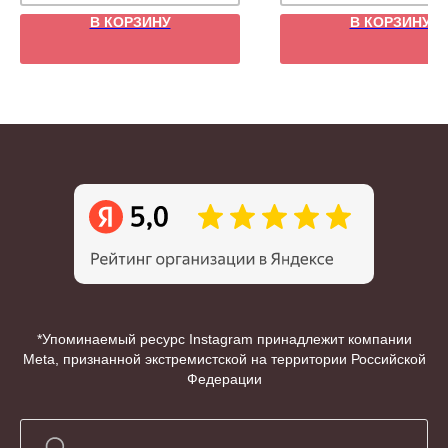
В КОРЗИНУ
В КОРЗИНУ
*Упоминаемый ресурс Instagram принадлежит компании
Meta, признанной экстремистской на территории Российской
Федерации