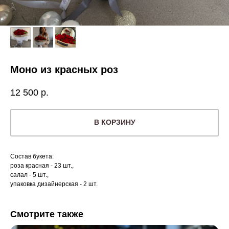
Моно из красных роз
12 500
р.
В КОРЗИНУ
Состав букета:
роза красная - 23 шт.,
салал - 5 шт.,
упаковка дизайнерская - 2 шт.
Смотрите также