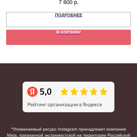
7 800
р.
ПОДРОБНЕЕ
В КОРЗИНУ
*Упоминаемый ресурс Instagram принадлежит компании
Meta, признанной экстремистской на территории Российской