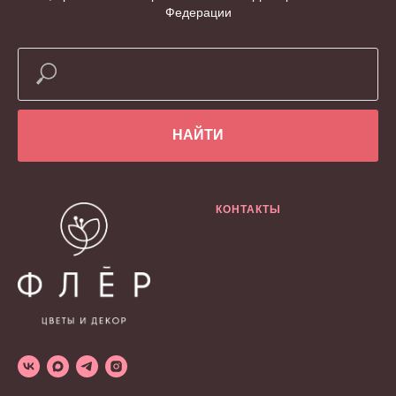
Федерации
НАЙТИ
КОНТАКТЫ