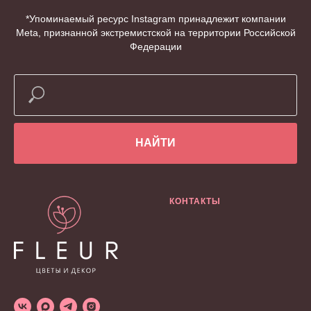
*Упоминаемый ресурс Instagram принадлежит компании
Meta, признанной экстремистской на территории Российской
Федерации
НАЙТИ
КОНТАКТЫ