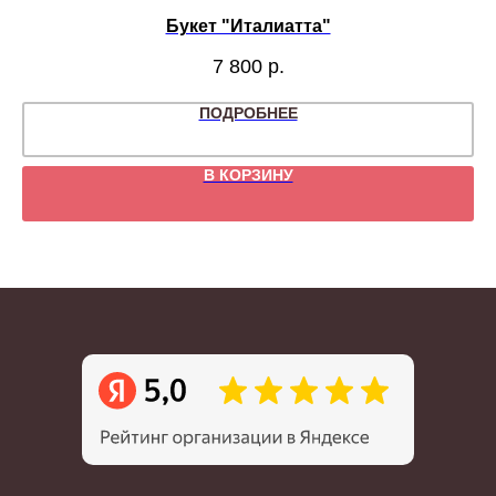
Букет "Италиатта"
7 800
р.
ПОДРОБНЕЕ
В КОРЗИНУ