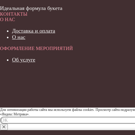
Идеальная формула букета
КОНТАКТЫ
О НАС
Доставка и оплата
О нас
ОФОРМЛЕНИЕ МЕРОПРИЯТИЙ
Об услуге
Для оптимизации работы сайта мы используем файлы cookies. Просмотр сайта подразум
«Яндекс Метрика».
ОК