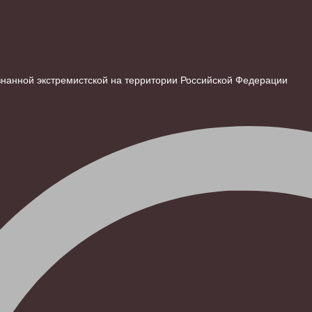
знанной экстремистской на территории Российской Федерации