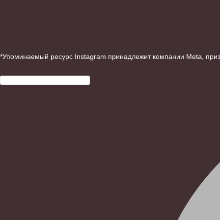
*Упоминаемый ресурс Instagram принадлежит компании Meta, при