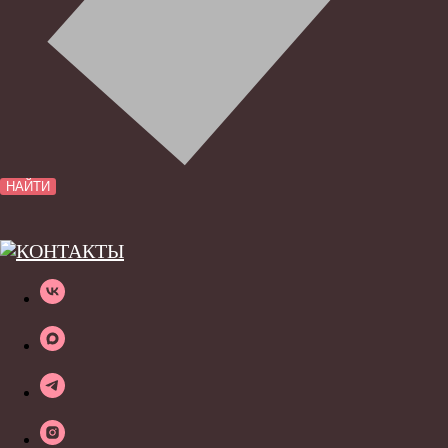
НАЙТИ